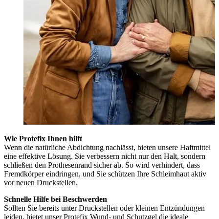
Wie Protefix Ihnen hilft
Wenn die natürliche Abdichtung nachlässt, bieten unsere Haftmittel
eine effektive Lösung. Sie verbessern nicht nur den Halt, sondern
schließen den Prothesenrand sicher ab. So wird verhindert, dass
Fremdkörper eindringen, und Sie schützen Ihre Schleimhaut aktiv
vor neuen Druckstellen.
Schnelle Hilfe bei Beschwerden
Sollten Sie bereits unter Druckstellen oder kleinen Entzündungen
leiden, bietet unser Protefix Wund- und Schutzgel die ideale