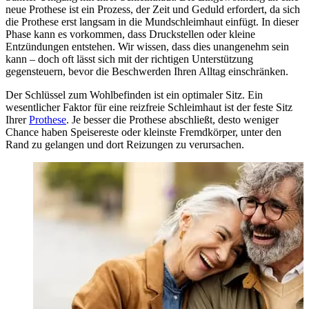
neue Prothese ist ein Prozess, der Zeit und Geduld erfordert, da sich
die Prothese erst langsam in die Mundschleimhaut einfügt. In dieser
Phase kann es vorkommen, dass Druckstellen oder kleine
Entzündungen entstehen. Wir wissen, dass dies unangenehm sein
kann – doch oft lässt sich mit der richtigen Unterstützung
gegensteuern, bevor die Beschwerden Ihren Alltag einschränken.
Der Schlüssel zum Wohlbefinden ist ein optimaler Sitz. Ein
wesentlicher Faktor für eine reizfreie Schleimhaut ist der feste Sitz
Ihrer
Prothese
. Je besser die Prothese abschließt, desto weniger
Chance haben Speisereste oder kleinste Fremdkörper, unter den
Rand zu gelangen und dort Reizungen zu verursachen.