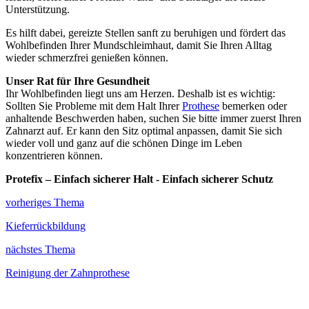
Unterstützung.
Es hilft dabei, gereizte Stellen sanft zu beruhigen und fördert das
Wohlbefinden Ihrer Mundschleimhaut, damit Sie Ihren Alltag
wieder schmerzfrei genießen können.
Unser Rat für Ihre Gesundheit
Ihr Wohlbefinden liegt uns am Herzen. Deshalb ist es wichtig:
Sollten Sie Probleme mit dem Halt Ihrer
Prothese
bemerken oder
anhaltende Beschwerden haben, suchen Sie bitte immer zuerst Ihren
Zahnarzt auf. Er kann den Sitz optimal anpassen, damit Sie sich
wieder voll und ganz auf die schönen Dinge im Leben
konzentrieren können.
Protefix – Einfach sicherer Halt - Einfach sicherer Schutz
vorheriges Thema
Kieferrückbildung
nächstes Thema
Reinigung der Zahnprothese